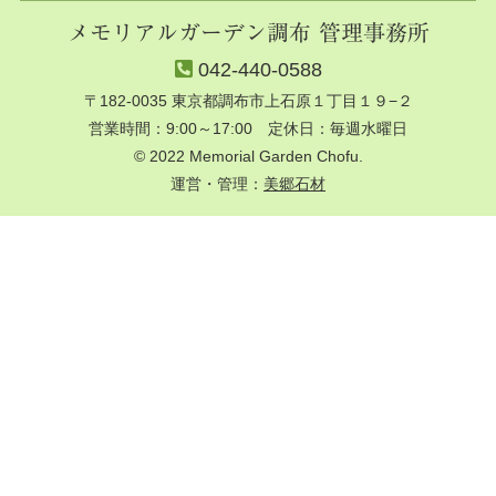
メモリアルガーデン調布 管理事務所
042-440-0588
〒182-0035 東京都調布市上石原１丁目１９−２
営業時間：9:00～17:00 定休日：毎週水曜日
© 2022 Memorial Garden Chofu.
運営・管理：
美郷石材