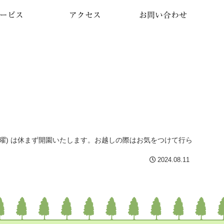
ービス
アクセス
お問い合わせ
(水曜) は休まず開園いたします。お越しの際はお気をつけて行ら
2024.08.11