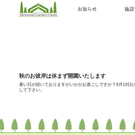
お知らせ
施設
秋のお彼岸は休まず開園いたします
暑い日が続いておりますがいかがお過ごしですか？9月19日(木
して下さい。