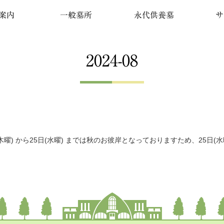
案内
一般墓所
永代供養墓
サ
2024-08
曜) から25日(水曜) までは秋のお彼岸となっておりますため、25日